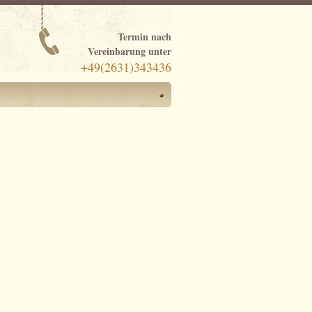
Termin nach
Vereinbarung unter
+49(2631)343436