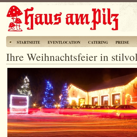
STARTSEITE
EVENTLOCATION
CATERING
PREISE
Ihre Weihnachtsfeier in stilv