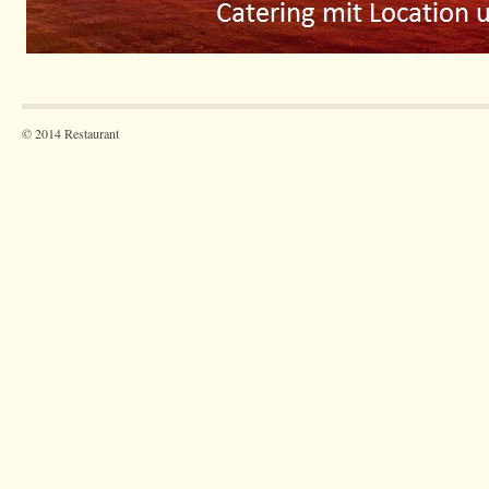
© 2014 Restaurant